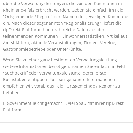
über die Verwaltungsleistungen, die von den Kommunen in
Rheinland-Pfalz erbracht werden. Geben Sie einfach im Feld
"Ortsgemeinde / Region" den Namen der jeweiligen Kommune
ein. Nach dieser sogenannten "Regionalisierung" liefert die
rlpDirekt-Plattform Ihnen zahlreiche Daten aus den
teilnehmenden Kommunen – Einwohnerstatistiken, Artikel aus
Amtsblättern, aktuelle Veranstaltungen, Firmen, Vereine,
Gastronomiebetriebe oder Unterkünfte.
Wenn Sie zu einer ganz bestimmten Verwaltungsleistung
weitere Informationen benötigen, können Sie einfach im Feld
"Suchbegriff oder Verwaltungsleistung" deren erste
Buchstaben eintippen. Für passgenauere Informationen
empfehlen wir, vorab das Feld "Ortsgemeinde / Region" zu
befüllen.
E-Government leicht gemacht ... viel Spaß mit Ihrer rlpDirekt-
Plattform!