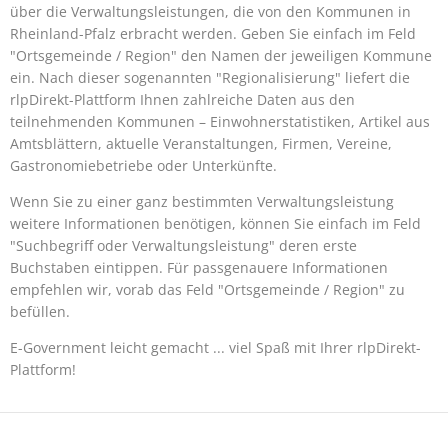
über die Verwaltungsleistungen, die von den Kommunen in
Rheinland-Pfalz erbracht werden. Geben Sie einfach im Feld
"Ortsgemeinde / Region" den Namen der jeweiligen Kommune
ein. Nach dieser sogenannten "Regionalisierung" liefert die
rlpDirekt-Plattform Ihnen zahlreiche Daten aus den
teilnehmenden Kommunen – Einwohnerstatistiken, Artikel aus
Amtsblättern, aktuelle Veranstaltungen, Firmen, Vereine,
Gastronomiebetriebe oder Unterkünfte.
Wenn Sie zu einer ganz bestimmten Verwaltungsleistung
weitere Informationen benötigen, können Sie einfach im Feld
"Suchbegriff oder Verwaltungsleistung" deren erste
Buchstaben eintippen. Für passgenauere Informationen
empfehlen wir, vorab das Feld "Ortsgemeinde / Region" zu
befüllen.
E-Government leicht gemacht ... viel Spaß mit Ihrer rlpDirekt-
Plattform!