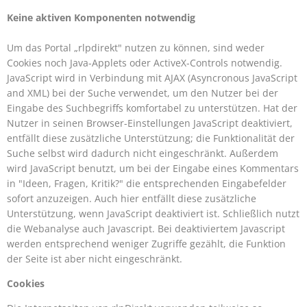
Keine aktiven Komponenten notwendig
Um das Portal „rlpdirekt" nutzen zu können, sind weder
Cookies noch Java-Applets oder ActiveX-Controls notwendig.
JavaScript wird in Verbindung mit AJAX (Asyncronous JavaScript
and XML) bei der Suche verwendet, um den Nutzer bei der
Eingabe des Suchbegriffs komfortabel zu unterstützen. Hat der
Nutzer in seinen Browser-Einstellungen JavaScript deaktiviert,
entfällt diese zusätzliche Unterstützung; die Funktionalität der
Suche selbst wird dadurch nicht eingeschränkt. Außerdem
wird JavaScript benutzt, um bei der Eingabe eines Kommentars
in "Ideen, Fragen, Kritik?" die entsprechenden Eingabefelder
sofort anzuzeigen. Auch hier entfällt diese zusätzliche
Unterstützung, wenn JavaScript deaktiviert ist. Schließlich nutzt
die Webanalyse auch Javascript. Bei deaktiviertem Javascript
werden entsprechend weniger Zugriffe gezählt, die Funktion
der Seite ist aber nicht eingeschränkt.
Cookies