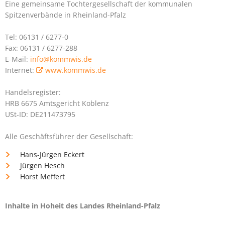
Eine gemeinsame Tochtergesellschaft der kommunalen
Spitzenverbände in Rheinland-Pfalz
Tel: 06131 / 6277-0
Fax: 06131 / 6277-288
E-Mail:
info@kommwis.de
Internet:
www.kommwis.de
Handelsregister:
HRB 6675 Amtsgericht Koblenz
USt-ID: DE211473795
Alle Geschäftsführer der Gesellschaft:
Hans-Jürgen Eckert
Jürgen Hesch
Horst Meffert
Inhalte in Hoheit des Landes Rheinland-Pfalz