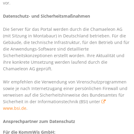
vor.
Datenschutz- und Sicherheitsmaßnahmen
Die Server für das Portal werden durch die Chamaeleon AG
(mit Sitzung in Montabaur) in Deutschland betrieben. Für die
Gebäude, die technische Infrastruktur, für den Betrieb und für
die Anwendungs-Software sind detaillierte
Sicherheitskonzeptionen erstellt worden. Ihre Aktualität und
ihre konkrete Umsetzung werden laufend durch die
Chamaeleon AG geprüft.
Wir empfehlen die Verwendung von Virenschutzprogrammen
sowie je nach Internetzugang einer persönlichen Firewall und
verweisen auf die Sicherheitshinweise des Bundesamtes für
Sicherheit in der Informationstechnik (BSI) unter
www.bsi.de
.
Ansprechpartner zum Datenschutz
Für die KommWis GmbH: