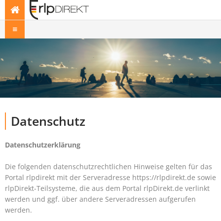
Datenschutz
Datenschutzerklärung
Die folgenden datenschutzrechtlichen Hinweise gelten für das
Portal rlpdirekt mit der Serveradresse https://rlpdirekt.de sowie
rlpDirekt-Teilsysteme, die aus dem Portal rlpDirekt.de verlinkt
werden und ggf. über andere Serveradressen aufgerufen
werden.