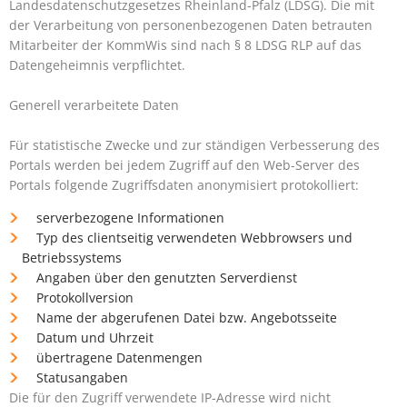
Landesdatenschutzgesetzes Rheinland-Pfalz (LDSG). Die mit
der Verarbeitung von personenbezogenen Daten betrauten
Mitarbeiter der KommWis sind nach § 8 LDSG RLP auf das
Datengeheimnis verpflichtet.
Generell verarbeitete Daten
Für statistische Zwecke und zur ständigen Verbesserung des
Portals werden bei jedem Zugriff auf den Web-Server des
Portals folgende Zugriffsdaten anonymisiert protokolliert:
serverbezogene Informationen
Typ des clientseitig verwendeten Webbrowsers und
Betriebssystems
Angaben über den genutzten Serverdienst
Protokollversion
Name der abgerufenen Datei bzw. Angebotsseite
Datum und Uhrzeit
übertragene Datenmengen
Statusangaben
Die für den Zugriff verwendete IP-Adresse wird nicht