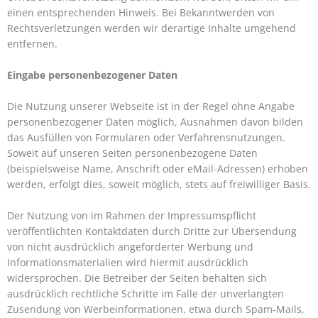
einen entsprechenden Hinweis. Bei Bekanntwerden von
Rechtsverletzungen werden wir derartige Inhalte umgehend
entfernen.
Eingabe personenbezogener Daten
Die Nutzung unserer Webseite ist in der Regel ohne Angabe
personenbezogener Daten möglich, Ausnahmen davon bilden
das Ausfüllen von Formularen oder Verfahrensnutzungen.
Soweit auf unseren Seiten personenbezogene Daten
(beispielsweise Name, Anschrift oder eMail-Adressen) erhoben
werden, erfolgt dies, soweit möglich, stets auf freiwilliger Basis.
Der Nutzung von im Rahmen der Impressumspflicht
veröffentlichten Kontaktdaten durch Dritte zur Übersendung
von nicht ausdrücklich angeforderter Werbung und
Informationsmaterialien wird hiermit ausdrücklich
widersprochen. Die Betreiber der Seiten behalten sich
ausdrücklich rechtliche Schritte im Falle der unverlangten
Zusendung von Werbeinformationen, etwa durch Spam-Mails,