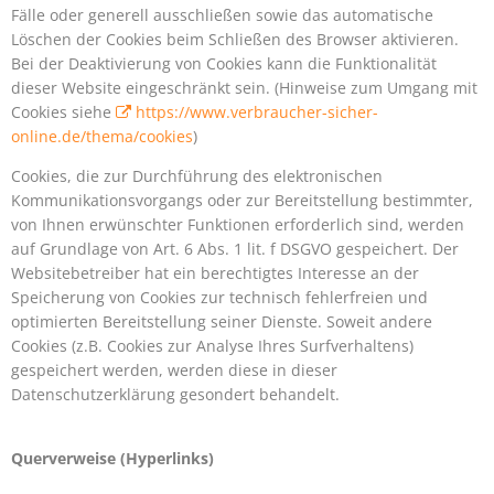
Fälle oder generell ausschließen sowie das automatische
Löschen der Cookies beim Schließen des Browser aktivieren.
Bei der Deaktivierung von Cookies kann die Funktionalität
dieser Website eingeschränkt sein. (Hinweise zum Umgang mit
Cookies siehe
https://www.verbraucher-sicher-
online.de/thema/cookies
)
Cookies, die zur Durchführung des elektronischen
Kommunikationsvorgangs oder zur Bereitstellung bestimmter,
von Ihnen erwünschter Funktionen erforderlich sind, werden
auf Grundlage von Art. 6 Abs. 1 lit. f DSGVO gespeichert. Der
Websitebetreiber hat ein berechtigtes Interesse an der
Speicherung von Cookies zur technisch fehlerfreien und
optimierten Bereitstellung seiner Dienste. Soweit andere
Cookies (z.B. Cookies zur Analyse Ihres Surfverhaltens)
gespeichert werden, werden diese in dieser
Datenschutzerklärung gesondert behandelt.
Querverweise (Hyperlinks)