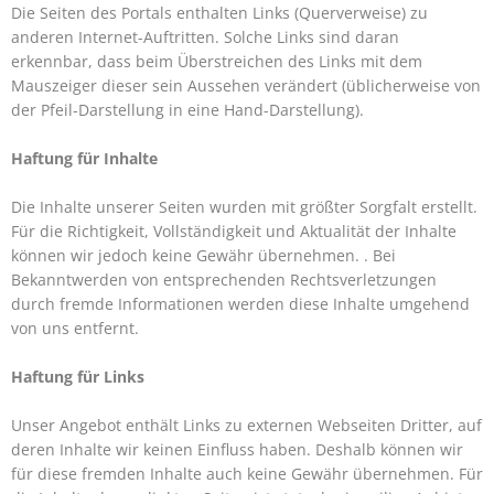
Die Seiten des Portals enthalten Links (Querverweise) zu
anderen Internet-Auftritten. Solche Links sind daran
erkennbar, dass beim Überstreichen des Links mit dem
Mauszeiger dieser sein Aussehen verändert (üblicherweise von
der Pfeil-Darstellung in eine Hand-Darstellung).
Haftung für Inhalte
Die Inhalte unserer Seiten wurden mit größter Sorgfalt erstellt.
Für die Richtigkeit, Vollständigkeit und Aktualität der Inhalte
können wir jedoch keine Gewähr übernehmen. . Bei
Bekanntwerden von entsprechenden Rechtsverletzungen
durch fremde Informationen werden diese Inhalte umgehend
von uns entfernt.
Haftung für Links
Unser Angebot enthält Links zu externen Webseiten Dritter, auf
deren Inhalte wir keinen Einfluss haben. Deshalb können wir
für diese fremden Inhalte auch keine Gewähr übernehmen. Für