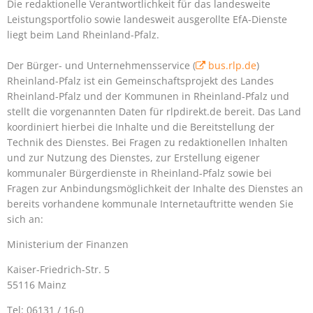
Die redaktionelle Verantwortlichkeit für das landesweite
Leistungsportfolio sowie landesweit ausgerollte EfA-Dienste
liegt beim Land Rheinland-Pfalz.
Der Bürger- und Unternehmensservice (
bus.rlp.de
)
Rheinland-Pfalz ist ein Gemeinschaftsprojekt des Landes
Rheinland-Pfalz und der Kommunen in Rheinland-Pfalz und
stellt die vorgenannten Daten für rlpdirekt.de bereit. Das Land
koordiniert hierbei die Inhalte und die Bereitstellung der
Technik des Dienstes. Bei Fragen zu redaktionellen Inhalten
und zur Nutzung des Dienstes, zur Erstellung eigener
kommunaler Bürgerdienste in Rheinland-Pfalz sowie bei
Fragen zur Anbindungsmöglichkeit der Inhalte des Dienstes an
bereits vorhandene kommunale Internetauftritte wenden Sie
sich an:
Ministerium der Finanzen
Kaiser-Friedrich-Str. 5
55116 Mainz
Tel: 06131 / 16-0