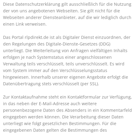
Diese Datenschutzerklärung gilt ausschließlich für die Nutzung
der von uns angebotenen Webseiten. Sie gilt nicht für die
Webseiten anderer Diensteanbieter, auf die wir lediglich durch
einen Link verweisen.
Das Portal rlpdirekt.de ist als Digitaler Dienst einzuordnen, der
den Regelungen des Digitale-Dienste-Gesetzes (DDG)
unterliegt. Die Weiterleitung von Anfragen vielfältigen Inhalts
erfolgen je nach Systemstatus einer angeschlossenen
Verwaltung teils verschlüsselt, teils unverschlüsselt. Es wird
vom System immer auf den Verschlüsselungsstatus
hingewiesen. Innerhalb unserer eigenen Angebote erfolgt die
Datenübertragung stets verschlüsselt (per SSL).
Zur Kontaktaufnahme steht ein Kontaktformular zur Verfügung,
in das neben der E-Mail-Adresse auch weitere
personenbezogene Daten des Absenders in ein Kommentarfeld
eingegeben werden können. Die Verarbeitung dieser Daten
unterliegt wie folgt gesetzlichen Bestimmungen. Für die
eingegebenen Daten gelten die Bestimmungen des