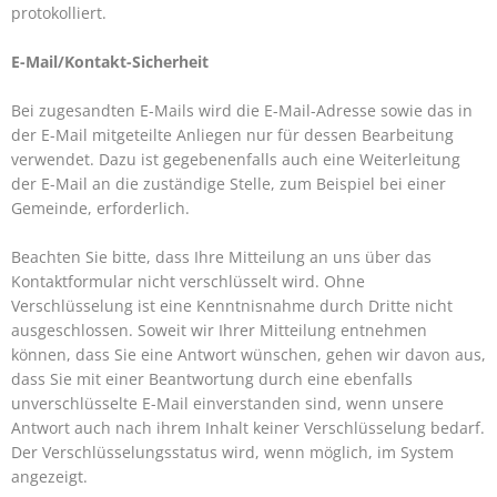
protokolliert.
E-Mail/Kontakt-Sicherheit
Bei zugesandten E-Mails wird die E-Mail-Adresse sowie das in
der E-Mail mitgeteilte Anliegen nur für dessen Bearbeitung
verwendet. Dazu ist gegebenenfalls auch eine Weiterleitung
der E-Mail an die zuständige Stelle, zum Beispiel bei einer
Gemeinde, erforderlich.
Beachten Sie bitte, dass Ihre Mitteilung an uns über das
Kontaktformular nicht verschlüsselt wird. Ohne
Verschlüsselung ist eine Kenntnisnahme durch Dritte nicht
ausgeschlossen. Soweit wir Ihrer Mitteilung entnehmen
können, dass Sie eine Antwort wünschen, gehen wir davon aus,
dass Sie mit einer Beantwortung durch eine ebenfalls
unverschlüsselte E-Mail einverstanden sind, wenn unsere
Antwort auch nach ihrem Inhalt keiner Verschlüsselung bedarf.
Der Verschlüsselungsstatus wird, wenn möglich, im System
angezeigt.