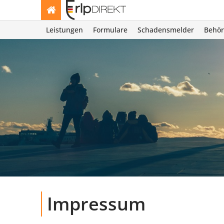
Leistungen
Formulare
Schadensmelder
Behö
Impressum