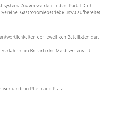
hsystem. Zudem werden in dem Portal Dritt-
 (Vereine, Gastronomiebetriebe usw.) aufbereitet
antwortlichkeiten der jeweiligen Beteiligten dar.
t-Verfahren im Bereich des Meldewesens ist
enverbände in Rheinland-Pfalz