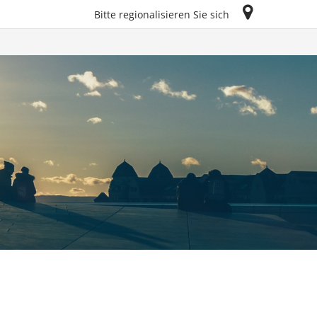
Bitte regionalisieren Sie sich